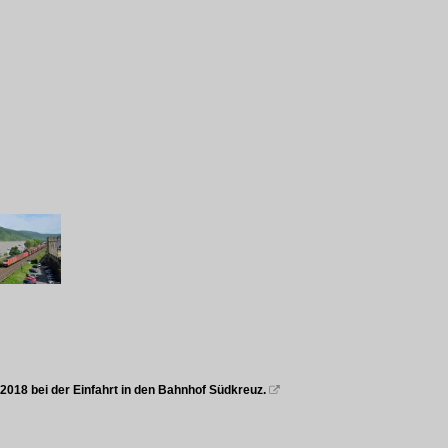
2018 bei der Einfahrt in den Bahnhof Südkreuz.
