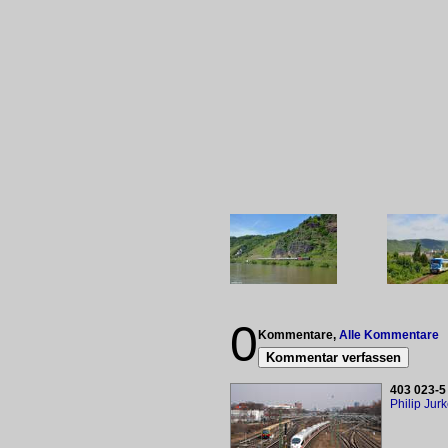
0
Kommentare,
Alle Kommentare
Kommentar verfassen
403 023-5
Philip Jur