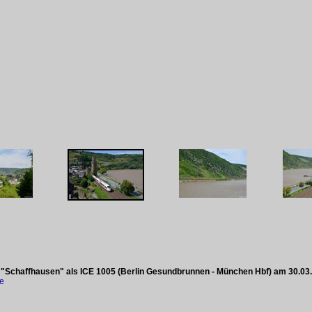
 "Schaffhausen" als ICE 1005 (Berlin Gesundbrunnen - München Hbf) am 30.03.
ke