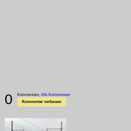
0
Kommentare,
Alle Kommentare
Kommentar verfassen