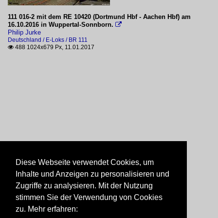
111 016-2 mit dem RE 10420 (Dortmund Hbf - Aachen Hbf) am
16.10.2016 in Wuppertal-Sonnborn.

Philip Jurke
Deutschland / E-Loks / BR 111
488 1024x679 Px, 11.01.2017

Diese Webseite verwendet Cookies, um
Inhalte und Anzeigen zu personalisieren und
Zugriffe zu analysieren. Mit der Nutzung
stimmen Sie der Verwendung von Cookies
zu. Mehr erfahren: