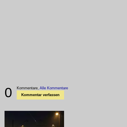
0
Kommentare,
Alle Kommentare
Kommentar verfassen