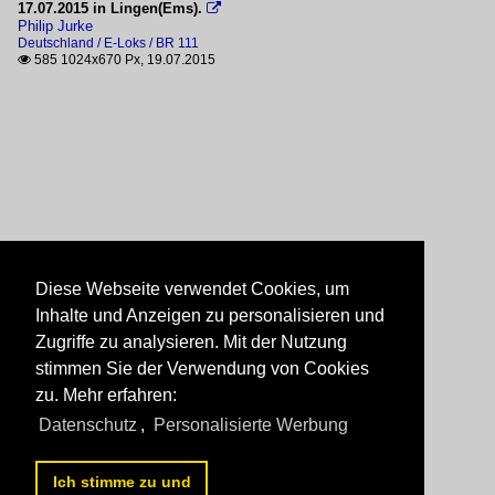
17.07.2015 in Lingen(Ems).

Philip Jurke
Deutschland / E-Loks / BR 111
585 1024x670 Px, 19.07.2015

Diese Webseite verwendet Cookies, um
Inhalte und Anzeigen zu personalisieren und
Zugriffe zu analysieren. Mit der Nutzung
stimmen Sie der Verwendung von Cookies
zu. Mehr erfahren:
Datenschutz
,
Personalisierte Werbung
Ich stimme zu und