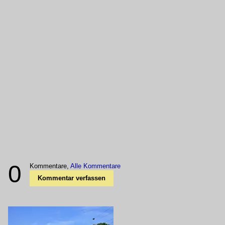
0
Kommentare,
Alle Kommentare
Kommentar verfassen