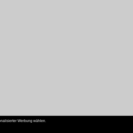
onalisierter Werbung wählen.