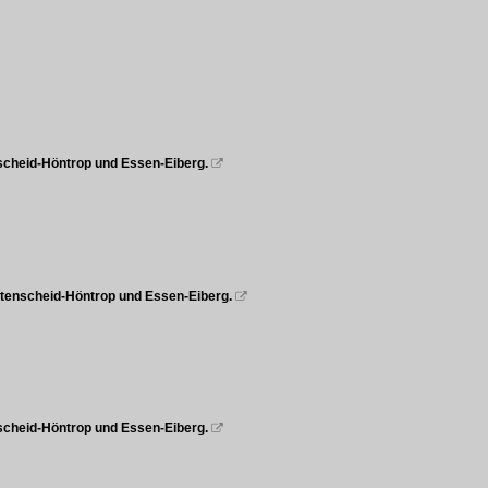
nscheid-Höntrop und Essen-Eiberg.

ttenscheid-Höntrop und Essen-Eiberg.

scheid-Höntrop und Essen-Eiberg.
