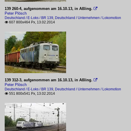
139 260-4, aufgenommen am 16.10.13, in Aßling.

Peter Plösch
Deutschland / E-Loks / BR 139
,
Deutschland / Unternehmen / Lokomotion
607 800x464 Px, 13.02.2014

139 312-3, aufgenommen am 16.10.13, in Aßling.

Peter Plösch
Deutschland / E-Loks / BR 139
,
Deutschland / Unternehmen / Lokomotion
551 800x541 Px, 13.02.2014
