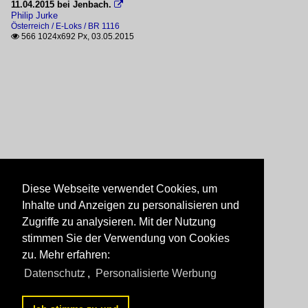
11.04.2015 bei Jenbach.

Philip Jurke
Österreich / E-Loks / BR 1116
566 1024x692 Px, 03.05.2015

Diese Webseite verwendet Cookies, um
Inhalte und Anzeigen zu personalisieren und
Zugriffe zu analysieren. Mit der Nutzung
stimmen Sie der Verwendung von Cookies
zu. Mehr erfahren:
Datenschutz
,
Personalisierte Werbung