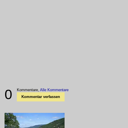
0
Kommentare,
Alle Kommentare
Kommentar verfassen