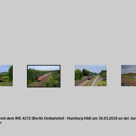
 mit dem IRE 4272 (Berlin Ostbahnhof - Hamburg Hbf) am 30.03.2018 an der Ja
ke