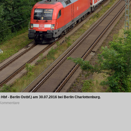
bf - Berlin Ostbf.) am 30.07.2016 bei Berlin Charlottenburg.
0 Kommentare