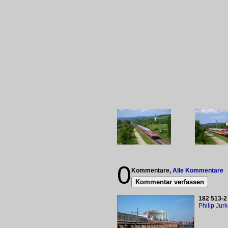
0
Kommentare,
Alle Kommentare
Kommentar verfassen
182 513-2
Philip Jur