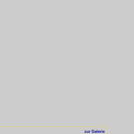
zur Galerie