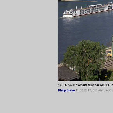
185 374-6 mit einem Mischer am 13.
Philip Jurke
11.08.2017, 611 Aufrufe, 