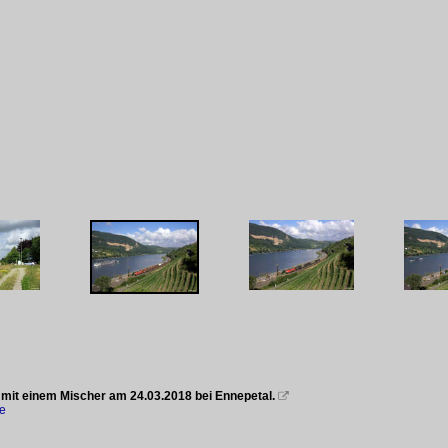
 mit einem Mischer am 24.03.2018 bei Ennepetal.

ke