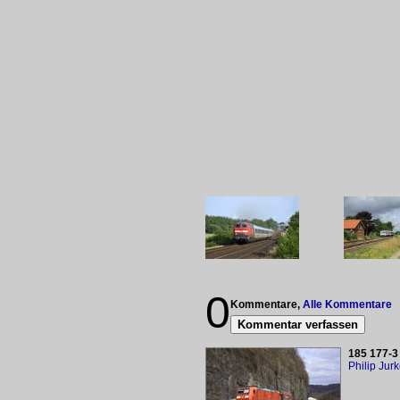
0
Kommentare,
Alle Kommentare
Kommentar verfassen
185 177-3
Philip Jur